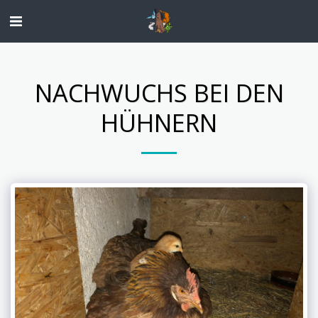
NACHWUCHS BEI DEN
HÜHNERN