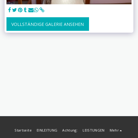
VOLLSTÄNDIGE GALERIE ANSEHEN
Startseite
EINLEITUNG
Achtung:
LEISTUNGEN
Mehr