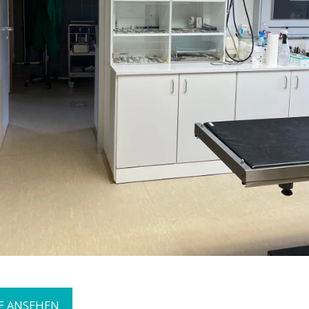
E ANSEHEN