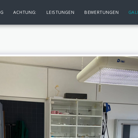
NG
ACHTUNG:
LEISTUNGEN
BEWERTUNGEN
GAL