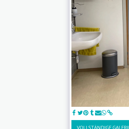
VOLLSTÄNDIGE GALERI