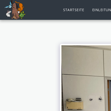
STARTSEITE
EINLEITU